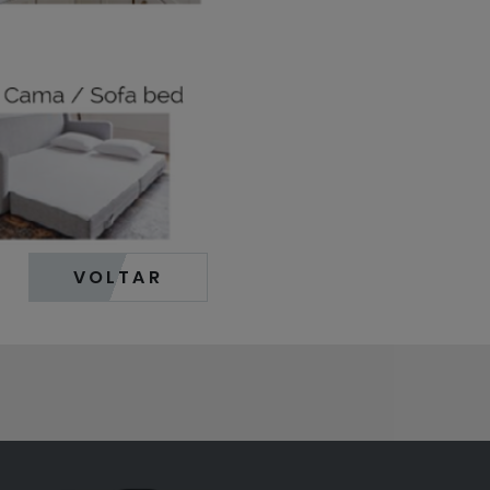
VOLTAR