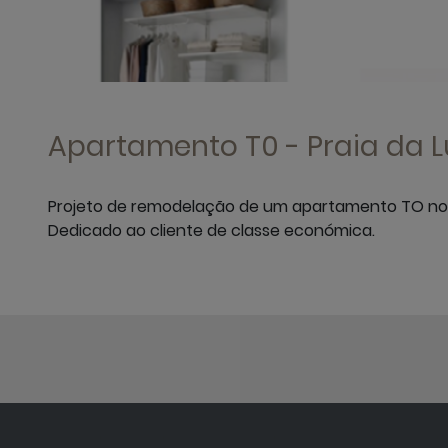
Apartamento T0 - Praia da L
Projeto de remodelação de um apartamento TO no 
Dedicado ao cliente de classe económica.