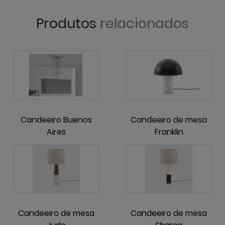
Produtos
relacionados
Candeeiro Buenos
Candeeiro de mesa
Aires
Franklin
Candeeiro de mesa
Candeeiro de mesa