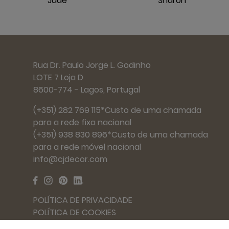
Jude
Sharon
Rua Dr. Paulo Jorge L. Godinho
LOTE 7 Loja D
8600-774 - Lagos, Portugal
(+351) 282 769 115*Custo de uma chamada
para a rede fixa nacional
(+351) 938 830 896*Custo de uma chamada
para a rede móvel nacional
info@cjdecor.com
POLÍTICA DE PRIVACIDADE
POLÍTICA DE COOKIES
TERMOS E CONDIÇÕES