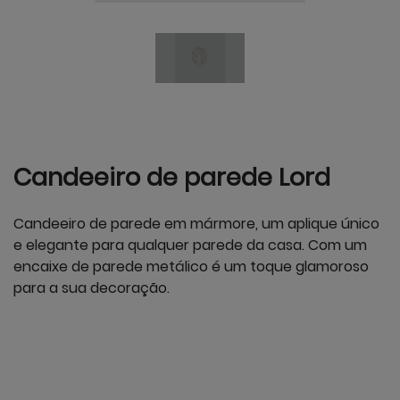
Candeeiro de parede Lord
Candeeiro de parede em mármore, um aplique único
e elegante para qualquer parede da casa. Com um
encaixe de parede metálico é um toque glamoroso
para a sua decoração.