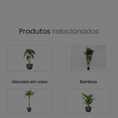
Produtos
relacionados
Alocasia em vaso
Bamboo