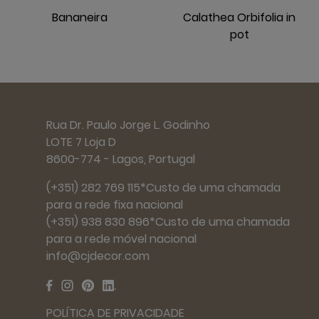
Bananeira
Calathea Orbifolia in
pot
Rua Dr. Paulo Jorge L. Godinho
LOTE 7 Loja D
8600-774 - Lagos, Portugal
(+351) 282 769 115*Custo de uma chamada
para a rede fixa nacional
(+351) 938 830 896*Custo de uma chamada
para a rede móvel nacional
info@cjdecor.com
POLÍTICA DE PRIVACIDADE