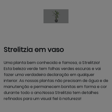
Strelitzia em vaso
Uma planta bem conhecida e famosa, a Strelitzia!
Esta beleza verde tem folhas verdes escuras e vai
fazer uma verdadeira declaração em qualquer
interior. As nossas plantas não precisam de água e de
manutenção e permanecem bonitas em forma e cor
durante todo o ano.Nossa Strelitzia tem detalhes
refinados para um visual fiel à natureza!