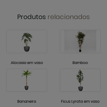
Produtos
relacionados
Alocasia em vaso
Bamboo
Bananeira
Ficus Lyrata em vaso