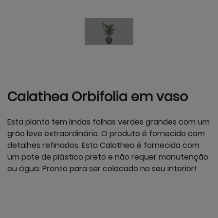
Calathea Orbifolia em vaso
Esta planta tem lindas folhas verdes grandes com um
grão leve extraordinário. O produto é fornecido com
detalhes refinados. Esta Calathea é fornecida com
um pote de plástico preto e não requer manutenção
ou água. Pronto para ser colocado no seu interior!